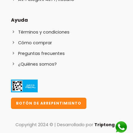
Ayuda
Términos y condiciones
Cómo comprar
Preguntas frecuentes
¿Quiénes somos?
BOTÓN DE ARREPENTIMIENTO
Copyright 2024 © | Desarrollado por
Triptongo