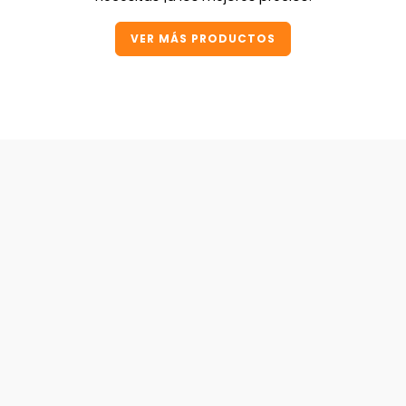
VER MÁS PRODUCTOS