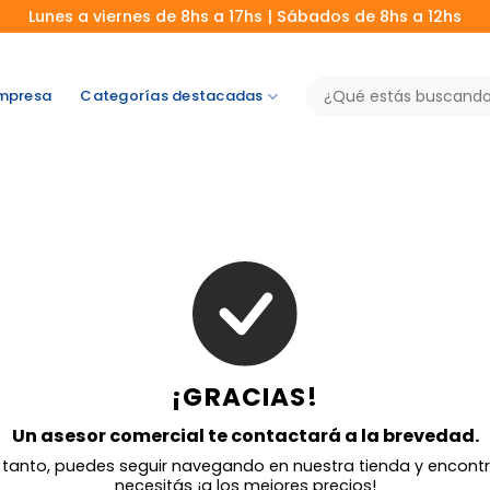
Lunes a viernes de 8hs a 17hs | Sábados de 8hs a 12hs
Buscar
mpresa
Categorías destacadas
por:
¡GRACIAS!
Un asesor comercial te contactará a la brevedad.
 tanto, puedes seguir navegando en nuestra tienda y encontr
necesitás ¡a los mejores precios!